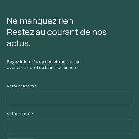
Ne manquez rien.
Restez au courant de nos
actus.
Soyez informés de nos offres, de nos
événements, et de bien plus encore.
Votre prénom *
Votre e‑mail *