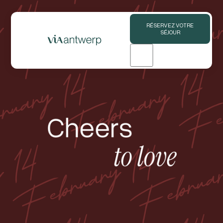
RÉSERVEZ VOTRE
SÉJOUR