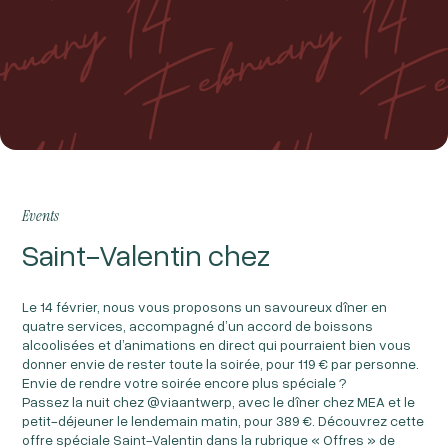
Events
Saint-Valentin chez
Le 14 février, nous vous proposons un savoureux dîner en
quatre services, accompagné d’un accord de boissons
alcoolisées et d’animations en direct qui pourraient bien vous
donner envie de rester toute la soirée, pour 119 € par personne.
Envie de rendre votre soirée encore plus spéciale ?
Passez la nuit chez @viaantwerp, avec le dîner chez MEA et le
petit-déjeuner le lendemain matin, pour 389 €. Découvrez cette
offre spéciale Saint-Valentin dans la rubrique « Offres » de