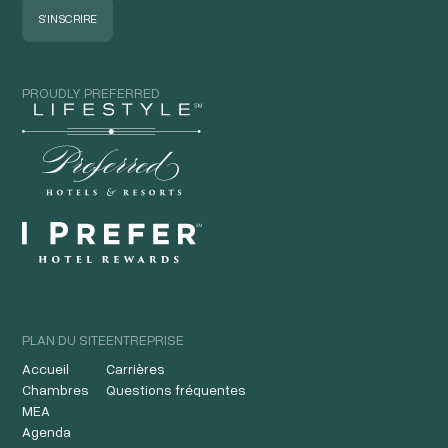
PROUDLY PREFERRED
PLAN DU SITE
ENTREPRISE
Accueil
Carrières
Chambres
Questions fréquentes
MEA
Agenda