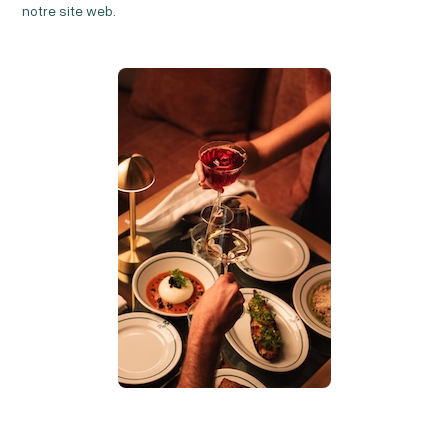
notre site web.