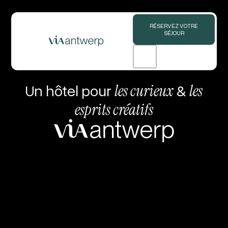
RÉSERVEZ VOTRE
SÉJOUR
Un hôtel pour
les curieux
&
les
esprits créatifs