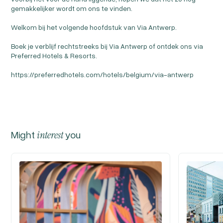
gemakkelijker wordt om ons te vinden.
Welkom bij het volgende hoofdstuk van Via Antwerp.
Boek je verblijf rechtstreeks bij Via Antwerp of ontdek ons via
Preferred Hotels & Resorts.
https://preferredhotels.com/hotels/belgium/via-antwerp
Might
interest
you