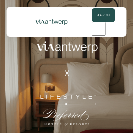
BOEK NU