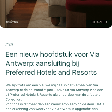
Press
Een nieuw hoofdstuk voor Via
Antwerp: aansluiting bij
Preferred Hotels and Resorts
We zijn trots om een nieuwe mijlpaal in het verhaal van Via
Antwerp te delen: vanaf 11 juni 2026 sluit Via Antwerp zich aan
bij Preferred Hotels & Resorts als onderdeel van de Lifestyle
Collection.
Voor ons is dit meer dan een nieuw embleem op de deur. Het is
een erkenning van waarvoor Via Antwerp is opgericht: een