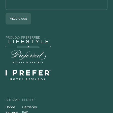
PROUDLY PREFERRED
SITEMAP
BEDRIJF
Home
Carrières
Kamers
FAQ