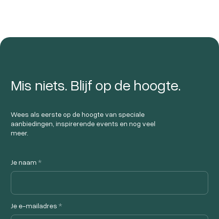
Mis niets. Blijf op de hoogte.
Wees als eerste op de hoogte van speciale
aanbiedingen, inspirerende events en nog veel
meer.
Je naam
*
Je e-mailadres
*