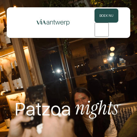
BOEK NU