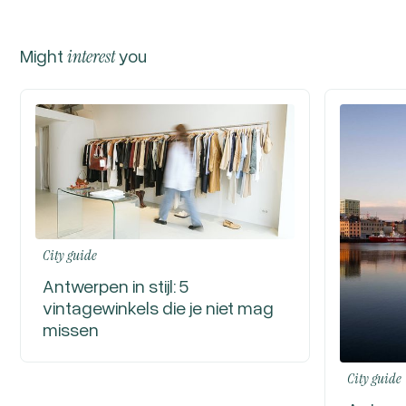
Might
interest
you
City guide
Antwerpen in stijl: 5
vintagewinkels die je niet mag
missen
City guide