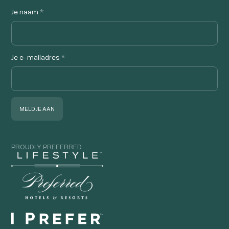
Je naam
*
Je e-mailadres
*
PROUDLY PREFERRED