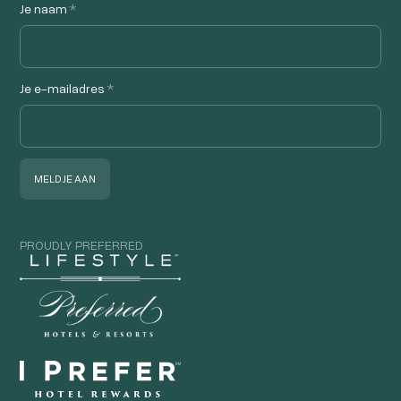
Je naam
*
Je e-mailadres
*
PROUDLY PREFERRED