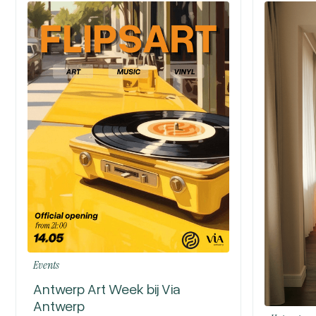
Events
Antwerp Art Week bij Via
Antwerp