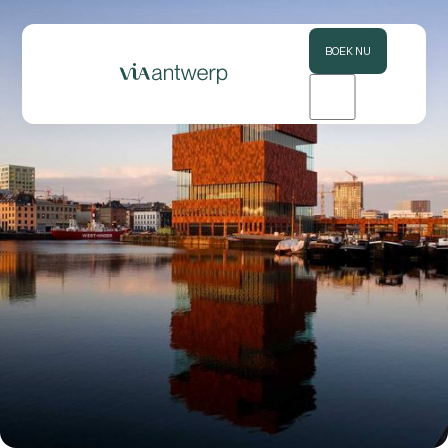
BOEK NU