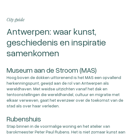
City guide
Antwerpen: waar kunst,
geschiedenis en inspiratie
samenkomen
Museum aan de Stroom (MAS)
Hoog boven de dokken uittorenend is het MAS een opvallend
herkenningspunt, gewijd aan de rol van Antwerpen als
wereldhaven. Met weidse uitzichten vanaf het dak en
tentoonstellingen die wereldhandel, cultuur en migratie met
elkaar verweven, gaat het evenzeer over de toekomst van de
stad als over haar verleden.
Rubenshuis
Stap binnen in de voormalige woning en het atelier van
barokmeester Peter Paul Rubens. Het is niet zomaar kunst aan